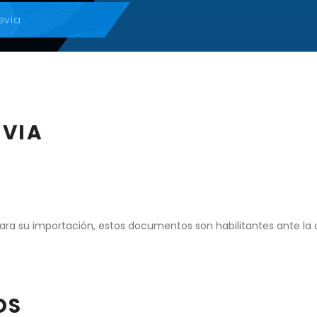
evia
VIA
ara su importación, estos documentos son habilitantes ante la 
OS