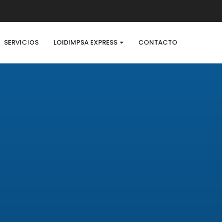
SERVICIOS
LOIDIMPSA EXPRESS
CONTACTO