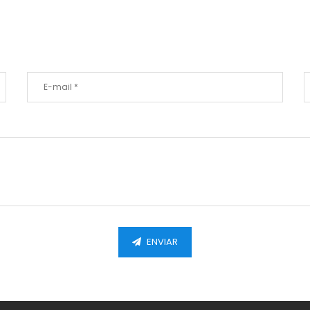
ENVIAR