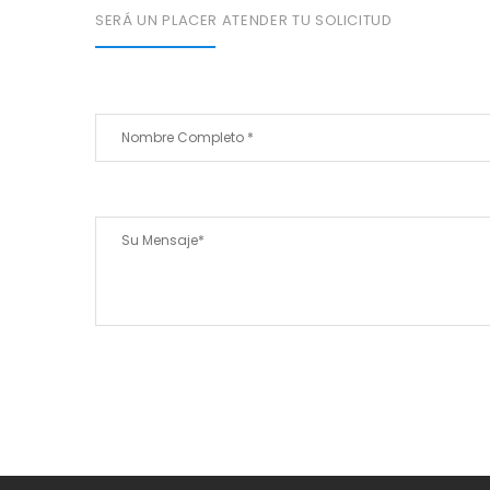
SERÁ UN PLACER ATENDER TU SOLICITUD