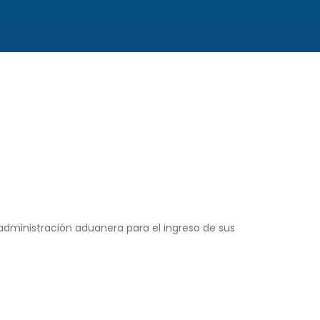
administración aduanera para el ingreso de sus