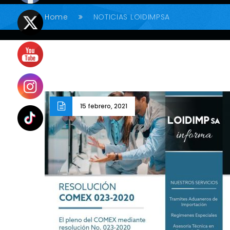
Home
NOTICIAS LOIDIMPSA
15 febrero, 2021