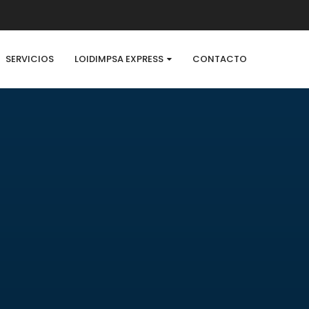
SERVICIOS
LOIDIMPSA EXPRESS
CONTACTO