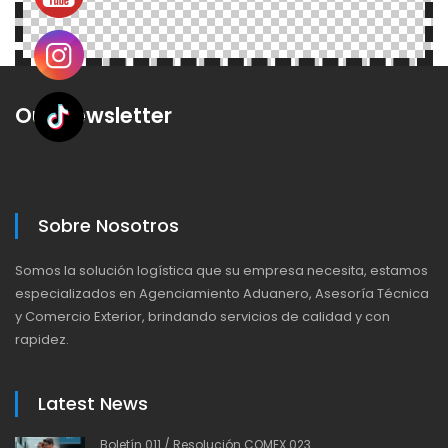
Our Newsletter
Sobre Nosotros
Somos la solución logística que su empresa necesita, estamos
especializados en Agenciamiento Aduanero, Asesoría Técnica
y Comercio Exterior, brindando servicios de calidad y con
rapidez.
Latest News
Boletín 011 / Resolución COMEX 023