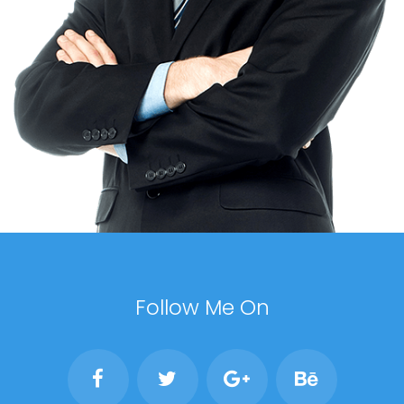
Follow Me On