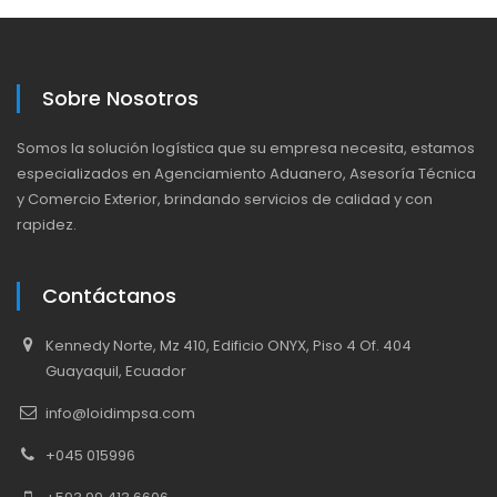
Sobre Nosotros
Somos la solución logística que su empresa necesita, estamos
especializados en Agenciamiento Aduanero, Asesoría Técnica
y Comercio Exterior, brindando servicios de calidad y con
rapidez.
Contáctanos
Kennedy Norte, Mz 410, Edificio ONYX, Piso 4 Of. 404
Guayaquil, Ecuador
info@loidimpsa.com
+045 015996