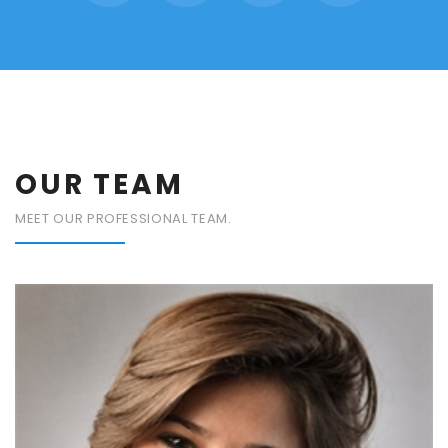
OUR TEAM
MEET OUR PROFESSIONAL TEAM.