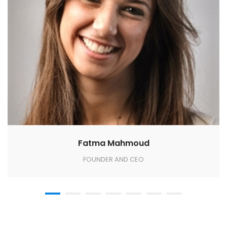
Fatma Mahmoud
FOUNDER AND CEO