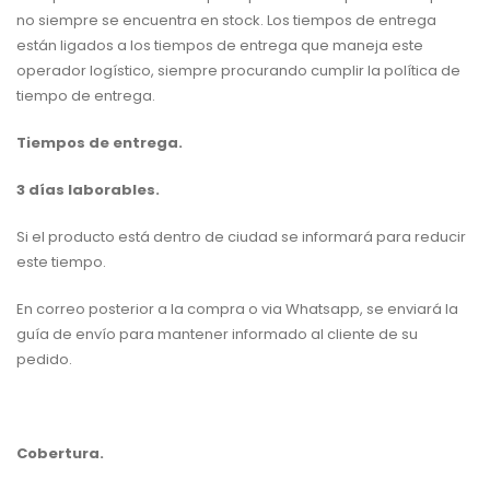
no siempre se encuentra en stock. Los tiempos de entrega
están ligados a los tiempos de entrega que maneja este
operador logístico, siempre procurando cumplir la política de
tiempo de entrega.
Tiempos de entrega.
3 días laborables.
Si el producto está dentro de ciudad se informará para reducir
este tiempo.
En correo posterior a la compra o via Whatsapp, se enviará la
guía de envío para mantener informado al cliente de su
pedido.
Cobertura.