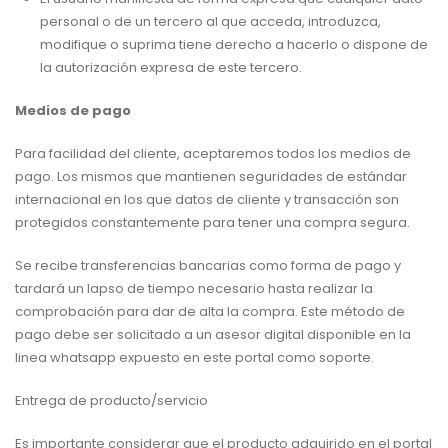
personal o de un tercero al que acceda, introduzca,
modifique o suprima tiene derecho a hacerlo o dispone de
la autorización expresa de este tercero.
Medios de pago
Para facilidad del cliente, aceptaremos todos los medios de
pago. Los mismos que mantienen seguridades de estándar
internacional en los que datos de cliente y transacción son
protegidos constantemente para tener una compra segura.
Se recibe transferencias bancarias como forma de pago y
tardará un lapso de tiempo necesario hasta realizar la
comprobación para dar de alta la compra. Este método de
pago debe ser solicitado a un asesor digital disponible en la
linea whatsapp expuesto en este portal como soporte.
Entrega de producto/servicio
Es importante considerar que el producto adquirido en el portal