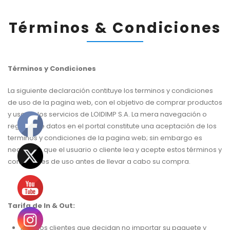
Términos & Condiciones
Términos y Condiciones
La siguiente declaración contituye los terminos y condiciones
de uso de la pagina web, con el objetivo de comprar productos
y uso de los servicios de LOIDIMP S.A. La mera navegación o
registro de datos en el portal constitute una aceptación de los
terminos y condiciones de la pagina web; sin embargo es
necesario que el usuario o cliente lea y acepte estos términos y
condiciones de uso antes de llevar a cabo su compra.
Tarifa de In & Out:
Para los clientes que decidan no importar su paquete y