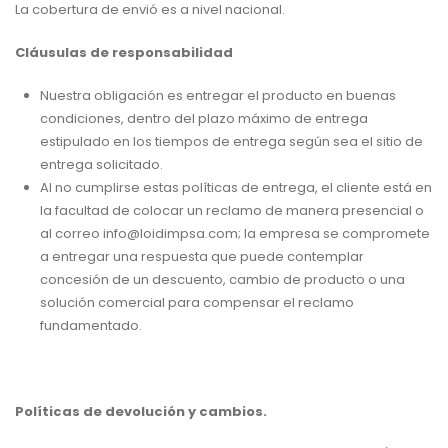
La cobertura de envió es a nivel nacional.
Cláusulas de responsabilidad
Nuestra obligación es entregar el producto en buenas
condiciones, dentro del plazo máximo de entrega
estipulado en los tiempos de entrega según sea el sitio de
entrega solicitado.
Al no cumplirse estas políticas de entrega, el cliente está en
la facultad de colocar un reclamo de manera presencial o
al correo
info@loidimpsa.com
; la empresa se compromete
a entregar una respuesta que puede contemplar
concesión de un descuento, cambio de producto o una
solución comercial para compensar el reclamo
fundamentado.
Políticas de devolución y cambios.