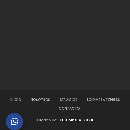
INICIO
NOSOTROS
SERVICIOS
LOIDIMPSA EXPRESS
CONTACTO
Creado por
LOIDIMP S.A. 2024